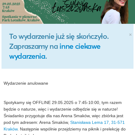
×
To wydarzenie już się skończyło.
Zapraszamy na
inne ciekawe
wydarzenia
.
Wydarzenie anulowane
Spotykamy się OFFLINE 29.05.2025 o 7:45-10:00, tym razem
będzie o naturze, więc i wydarzenie odbędzie się w naturze!
Śniadanko przygotuje dla nas Arena Smaków, więc zbiórka jest
pod tym adresem: Arena Smaków,
Stanisława Lema 17, 31-571
Kraków
. Następnie wspólnie przejdziemy na piknik i prelekcję do