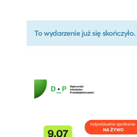
To wydarzenie już się skończył