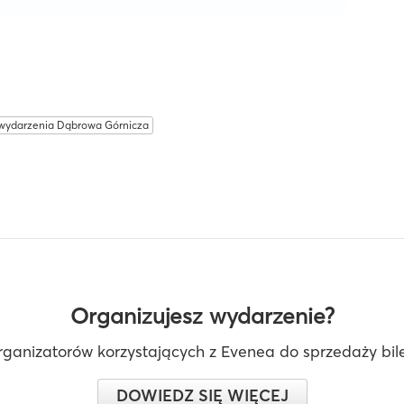
wydarzenia Dąbrowa Górnicza
Organizujesz wydarzenie?
rganizatorów korzystających z Evenea do sprzedaży bilet
DOWIEDZ SIĘ WIĘCEJ