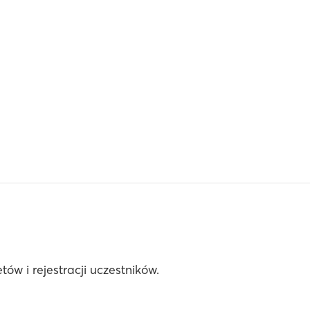
ów i rejestracji uczestników.