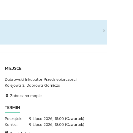
×
MIEJSCE
Dąbrowski Inkubator Przedsiębiorczości
Kolejowa 3, Dąbrowa Górnicza
Zobacz na mapie
TERMIN
Początek:
9 Lipca 2026, 15:00
(Czwartek)
Koniec:
9 Lipca 2026, 18:00
(Czwartek)