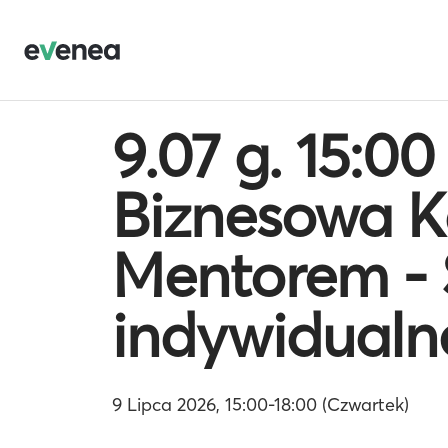
9.07 g. 15:00
Biznesowa K
Mentorem - 
indywidualn
9 Lipca 2026, 15:00-18:00 (Czwartek)