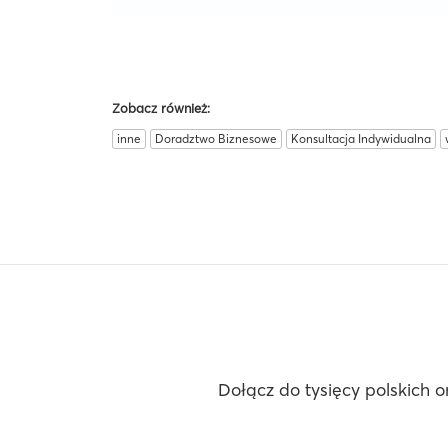
Zobacz również:
inne
Doradztwo Biznesowe
Konsultacja Indywidualna
Dołącz do tysięcy polskich o