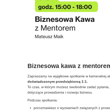
Biznesowa kawa z mentore
Zapraszamy na wyjątkowe spotkanie w kameralnej a
doświadczonym przedsiębiorcą 1:1.
To czas, w którym możesz swobodnie zadać pytania,
dotyczące prowadzenia i rozwoju biznesu.
Podczas spotkania:
porozmawiasz o wyzwaniach związanych z prowa