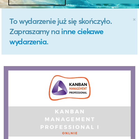
×
To wydarzenie już się skończyło.
Zapraszamy na
inne ciekawe
wydarzenia
.