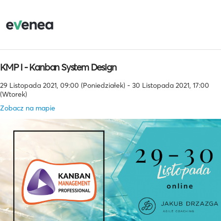
KMP I - Kanban System Design
29 Listopada 2021, 09:00 (Poniedziałek) - 30 Listopada 2021, 17:00
(Wtorek)
Zobacz na mapie