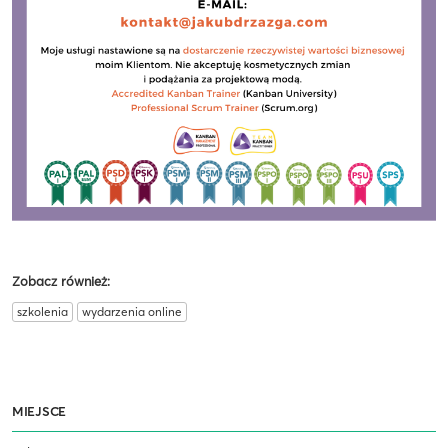
Zobacz również:
szkolenia
wydarzenia online
MIEJSCE