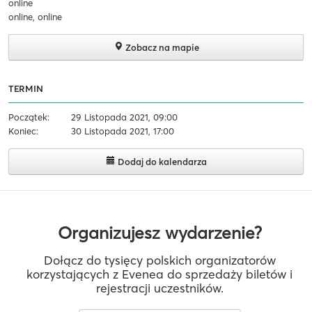
online
online, online
Zobacz na mapie
TERMIN
Początek:
29 Listopada 2021, 09:00
Koniec:
30 Listopada 2021, 17:00
Dodaj do kalendarza
Organizujesz wydarzenie?
Dołącz do tysięcy polskich organizatorów
korzystających z Evenea do sprzedaży biletów i
rejestracji uczestników.