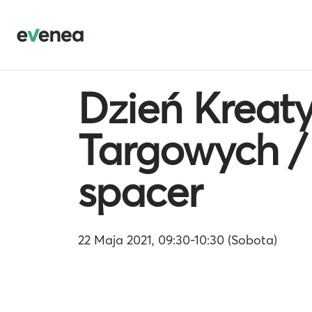
Dzień Kreat
Targowych / 
spacer
22 Maja 2021, 09:30-10:30 (Sobota)