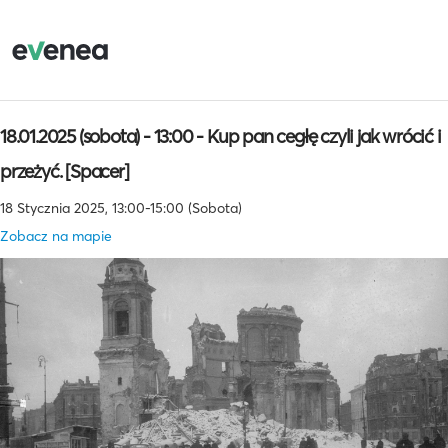
18.01.2025 (sobota) - 13:00 - Kup pan cegłę czyli jak wrócić i
przeżyć. [Spacer]
18 Stycznia 2025, 13:00-15:00 (Sobota)
Zobacz na mapie