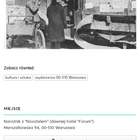
Zobacz również:
kultura i sztuka
wydarzenia 00-510 Warszawa
MIEJSCE
Narożnik z "Novotelem" (dawniej hotel "Forum").
Marszałkowska 94, 00-510 Warszawa