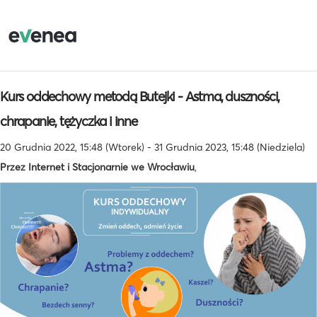
Kurs oddechowy metodą Butejki - Astma, duszności,
chrapanie, tężyczka i inne
20 Grudnia 2022, 15:48 (Wtorek) - 31 Grudnia 2023, 15:48 (Niedziela)
Przez Internet i Stacjonarnie we Wrocławiu
,