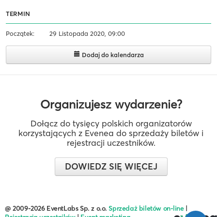
TERMIN
Początek:
29 Listopada 2020, 09:00
Dodaj do kalendarza
Organizujesz wydarzenie?
Dołącz do tysięcy polskich organizatorów
korzystających z Evenea do sprzedaży biletów i
rejestracji uczestników.
DOWIEDZ SIĘ WIĘCEJ
@ 2009-2026 EventLabs Sp. z o.o.
Sprzedaż biletów on-line
|