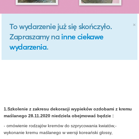
×
To wydarzenie już się skończyło.
Zapraszamy na
inne ciekawe
wydarzenia
.
1.
Szkolenie z zakresu dekoracji wypieków ozdobami z kremu
maślanego 28.11.2020 niedziela obejmować będzie :
- omówienie rodzajów kremów do szprycowania kwiatów,-
wykonanie kremu maślanego w wersji koreański glossy,