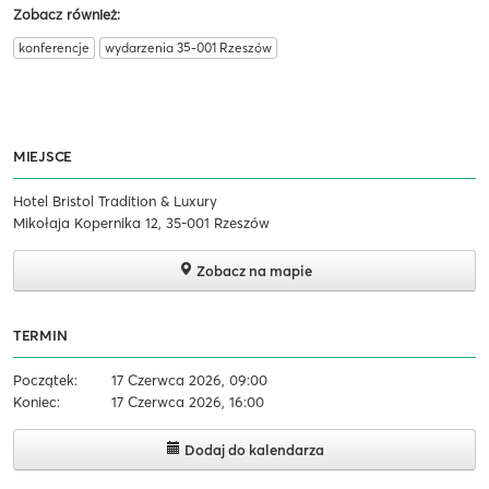
Zobacz również:
konferencje
wydarzenia 35-001 Rzeszów
MIEJSCE
Hotel Bristol Tradition & Luxury
Mikołaja Kopernika 12, 35-001 Rzeszów
Zobacz na mapie
TERMIN
Początek:
17 Czerwca 2026, 09:00
Koniec:
17 Czerwca 2026, 16:00
Dodaj do kalendarza