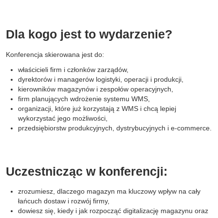
Dla kogo jest to wydarzenie?
Konferencja skierowana jest do:
właścicieli firm i członków zarządów,
dyrektorów i managerów logistyki, operacji i produkcji,
kierowników magazynów i zespołów operacyjnych,
firm planujących wdrożenie systemu WMS,
organizacji, które już korzystają z WMS i chcą lepiej
wykorzystać jego możliwości,
przedsiębiorstw produkcyjnych, dystrybucyjnych i e-commerce.
Uczestnicząc w konferencji:
zrozumiesz, dlaczego magazyn ma kluczowy wpływ na cały
łańcuch dostaw i rozwój firmy,
dowiesz się, kiedy i jak rozpocząć digitalizację magazynu oraz