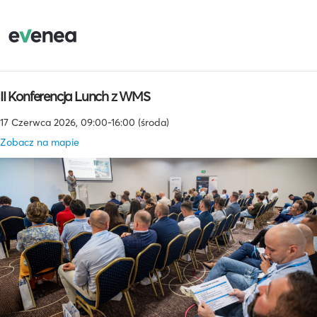
II Konferencja Lunch z WMS
17 Czerwca 2026, 09:00-16:00 (środa)
Zobacz na mapie