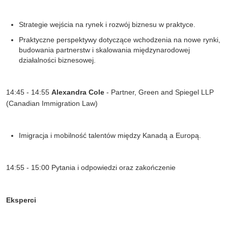
Strategie wejścia na rynek i rozwój biznesu w praktyce
.
Praktyczne perspektywy dotyczące wchodzenia na nowe rynki,
budowania partnerstw i skalowania międzynarodowej
działalności biznesowej
.
14:45 - 14:55
Alexandra Cole
-
Partner, Green and Spiegel LLP
(Canadian Immigration Law)
Imigracja i mobilność talentów między Kanadą a Europą
.
14:55 - 15:00 Pytania i odpowiedzi oraz zakończenie
Eksperci