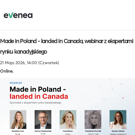
Made in Poland - landed in Canada, webinar z ekspertami
rynku kanadyjskiego
21 Maja 2026, 14:00 (Czwartek)
Online
,