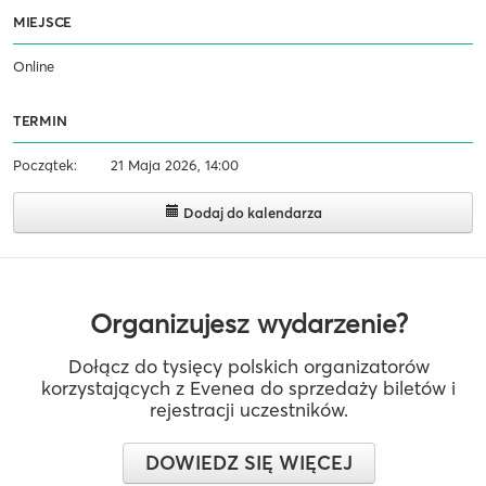
MIEJSCE
Online
TERMIN
Początek:
21 Maja 2026, 14:00
Dodaj do kalendarza
Organizujesz wydarzenie?
Dołącz do tysięcy polskich organizatorów
korzystających z Evenea do sprzedaży biletów i
rejestracji uczestników.
DOWIEDZ SIĘ WIĘCEJ