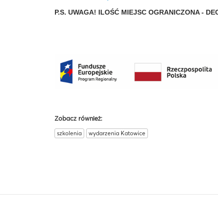
P.S. UWAGA! ILOŚĆ MIEJSC OGRANICZONA - 
Zobacz również:
szkolenia
wydarzenia Katowice