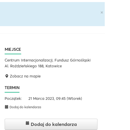
×
MIEJSCE
Centrum Internacjonalizacji, Fundusz Górnośląski
Al. Roździeńskiego 188, Katowice
Zobacz na mapie
TERMIN
Początek:
21 Marca 2023, 09:45
(Wtorek)
Dodaj do kalendarza
Dodaj do kalendarza