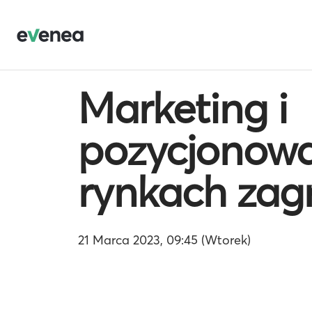
Marketing i
pozycjonowa
rynkach zag
21 Marca 2023, 09:45 (Wtorek)