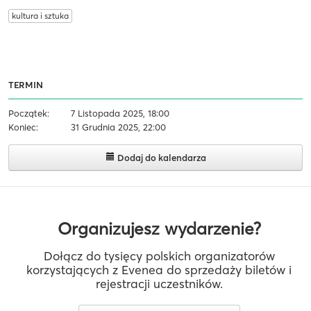
kultura i sztuka
TERMIN
Początek:
7 Listopada 2025, 18:00
Koniec:
31 Grudnia 2025, 22:00
Dodaj do kalendarza
Organizujesz wydarzenie?
Dołącz do tysięcy polskich organizatorów
korzystających z Evenea do sprzedaży biletów i
rejestracji uczestników.