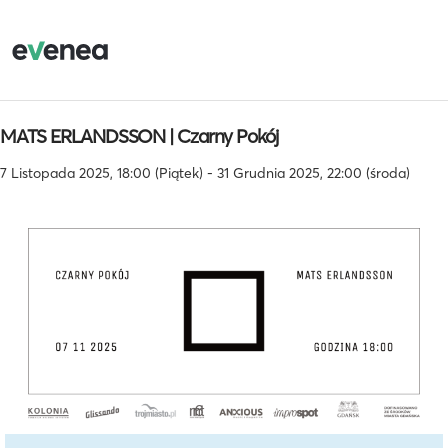
MATS ERLANDSSON | Czarny Pokój
7 Listopada 2025, 18:00 (Piątek) - 31 Grudnia 2025, 22:00 (środa)