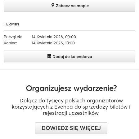
Zobacz na mapie
TERMIN
Początek:
14 Kwietnia 2026, 09:00
Koniec:
14 Kwietnia 2026, 13:00
Dodaj do kalendarza
Organizujesz wydarzenie?
Dołącz do tysięcy polskich organizatorów
korzystających z Evenea do sprzedaży biletów i
rejestracji uczestników.
DOWIEDZ SIĘ WIĘCEJ