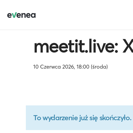
meetit.live:
10 Czerwca 2026, 18:00 (środa)
To wydarzenie już się skończył