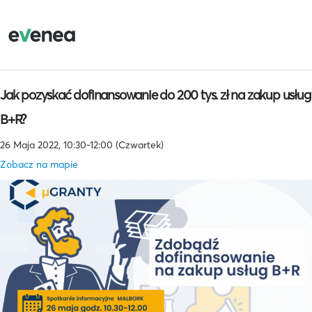
Jak pozyskać dofinansowanie do 200 tys. zł na zakup usług
B+R?
26 Maja 2022, 10:30-12:00 (Czwartek)
Zobacz na mapie