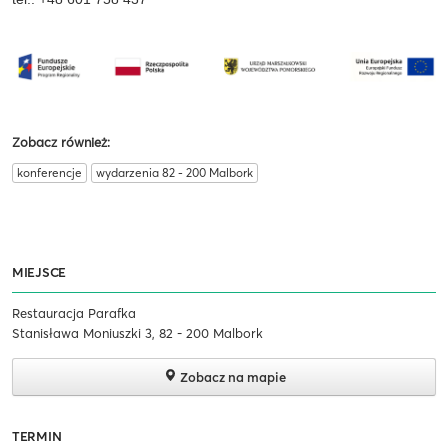
Zobacz również:
konferencje
wydarzenia 82 - 200 Malbork
MIEJSCE
Restauracja Parafka
Stanisława Moniuszki 3, 82 - 200 Malbork
Zobacz na mapie
TERMIN