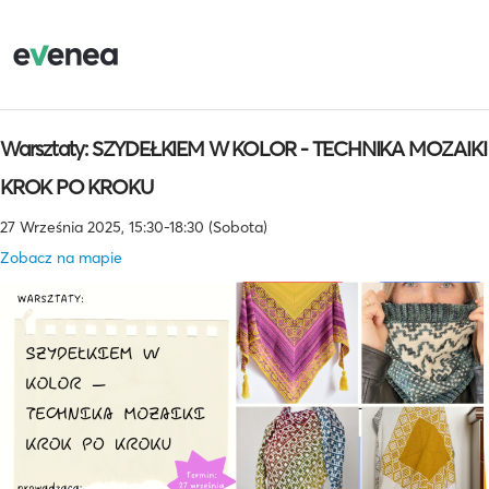
Warsztaty: SZYDEŁKIEM W KOLOR - TECHNIKA MOZAIKI
KROK PO KROKU
27 Września 2025, 15:30-18:30 (Sobota)
Zobacz na mapie