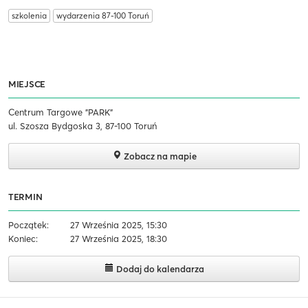
szkolenia
wydarzenia 87-100 Toruń
MIEJSCE
Centrum Targowe "PARK"
ul. Szosza Bydgoska 3, 87-100 Toruń
Zobacz na mapie
TERMIN
Początek:
27 Września 2025, 15:30
Koniec:
27 Września 2025, 18:30
Dodaj do kalendarza