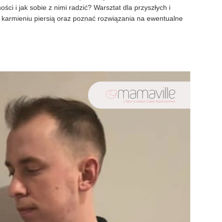
ci i jak sobie z nimi radzić? Warsztat dla przyszłych i
karmieniu piersią oraz poznać rozwiązania na ewentualne