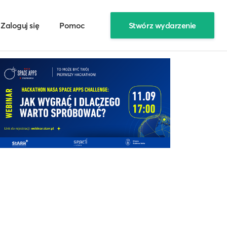
Zaloguj się
Pomoc
Stwórz wydarzenie