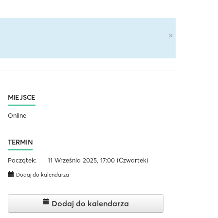
×
MIEJSCE
Online
TERMIN
Początek:
11 Września 2025, 17:00
(Czwartek)
Dodaj do kalendarza
Dodaj do kalendarza