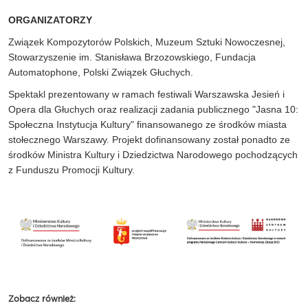
ORGANIZATORZY
Związek Kompozytorów Polskich, Muzeum Sztuki Nowoczesnej,
Stowarzyszenie im. Stanisława Brzozowskiego, Fundacja
Automatophone, Polski Związek Głuchych.
Spektakl prezentowany w ramach festiwali Warszawska Jesień i
Opera dla Głuchych oraz realizacji zadania publicznego "Jasna 10:
Społeczna Instytucja Kultury" finansowanego ze środków miasta
stołecznego Warszawy. Projekt dofinansowany został ponadto ze
środków Ministra Kultury i Dziedzictwa Narodowego pochodzących
z Funduszu Promocji Kultury.
Zobacz również: