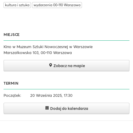
kultura i sztuka
wydarzenia 00-110 Warszawa
MIEJSCE
Kino w Muzeum Sztuki Nowoczesnej w Warszawie
Marszałkowska 103, 00-110 Warszawa
Zobacz na mapie
TERMIN
Początek:
20 Września 2025, 17:30
Dodaj do kalendarza