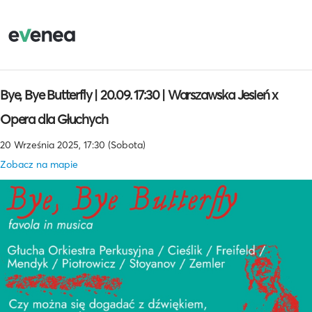
Bye, Bye Butterfly | 20.09. 17:30 | Warszawska Jesień x
Opera dla Głuchych
20 Września 2025, 17:30 (Sobota)
Zobacz na mapie