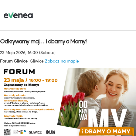
Odkrywamy maj… i dbamy o Mamy!
23 Maja 2026, 16:00 (Sobota)
Forum Gliwice
, Gliwice
Zobacz na mapie