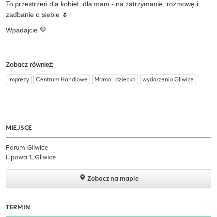
To przestrzeń dla kobiet, dla mam - na zatrzymanie, rozmowę i
zadbanie o siebie 🌷
Wpadajcie 💛
Zobacz również:
imprezy
Centrum Handlowe
Mama i dziecko
wydarzenia Gliwice
MIEJSCE
Forum Gliwice
Lipowa 1, Gliwice
Zobacz na mapie
TERMIN