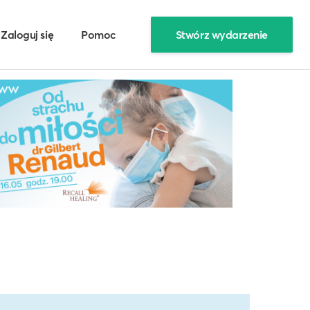
Zaloguj się
Pomoc
Stwórz wydarzenie