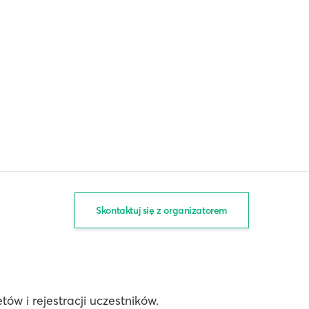
Skontaktuj się z organizatorem
ów i rejestracji uczestników.