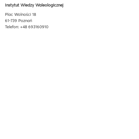
Instytut Wiedzy Waleologicznej
Plac Wolności 18
61-739 Poznań
Telefon: +48 693160910