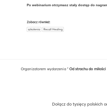
Po webinarium otrzymasz stały dostęp do nagran
Zobacz również:
szkolenia
Recall Healing
Organizatorem wydarzenia "
Od strachu do miłości 
Dołącz do tysięcy polskich o