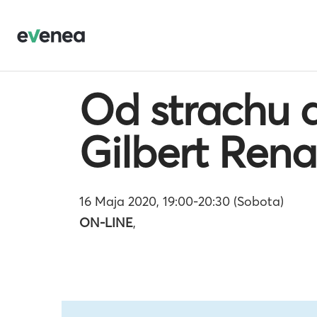
Od strachu d
Gilbert Ren
16 Maja 2020, 19:00-20:30 (Sobota)
ON-LINE
,