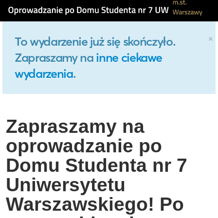
×
To wydarzenie już się skończyło.
Zapraszamy na
inne ciekawe
wydarzenia
.
Zapraszamy na
oprowadzanie po
Domu Studenta nr 7
Uniwersytetu
Warszawskiego! Po