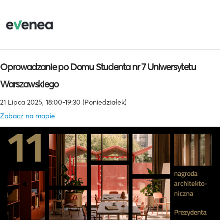
Oprowadzanie po Domu Studenta nr 7 Uniwersytetu
Warszawskiego
21 Lipca 2025, 18:00-19:30 (Poniedziałek)
Zobacz na mapie