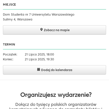
MIEJSCE
Dom Studenta nr 7 Uniwersytetu Warszawskiego
Sulimy 4, Warszawa
Zobacz na mapie
TERMIN
Początek:
21 Lipca 2025, 18:00
Koniec:
21 Lipca 2025, 19:30
Dodaj do kalendarza
Organizujesz wydarzenie?
Dołącz do tysięcy polskich organizatorów