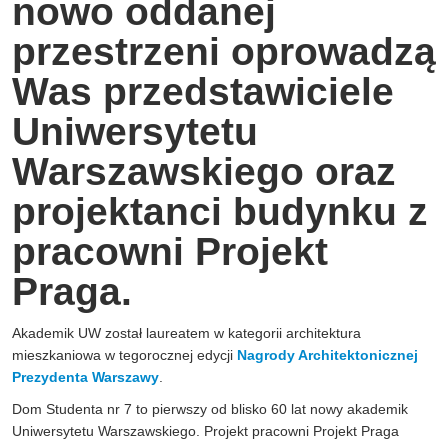
nowo oddanej
przestrzeni oprowadzą
Was przedstawiciele
Uniwersytetu
Warszawskiego oraz
projektanci budynku z
pracowni Projekt
Praga.
Akademik UW został laureatem w kategorii architektura
mieszkaniowa w tegorocznej edycji
Nagrody Architektonicznej
Prezydenta Warszawy
.
Dom Studenta nr 7 to pierwszy od blisko 60 lat nowy akademik
Uniwersytetu Warszawskiego.
Projekt pracowni Projekt Praga