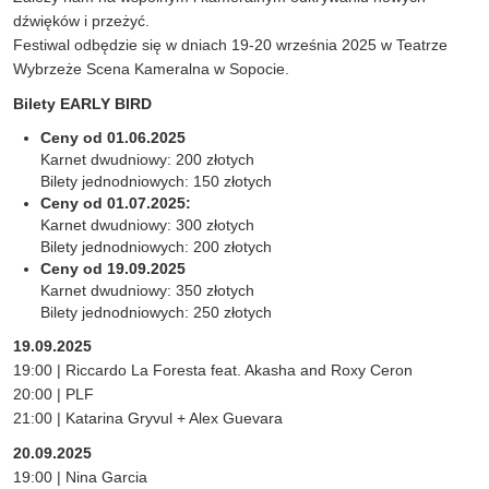
dźwięków i przeżyć.
Festiwal odbędzie się w dniach 19-20 września 2025 w Teatrze
Wybrzeże Scena Kameralna w Sopocie.
Bilety EARLY BIRD
Ceny od 01.06.2025
Karnet dwudniowy: 200 złotych
Bilety jednodniowych: 150 złotych
Ceny od 01.07.2025:
Karnet dwudniowy: 300 złotych
Bilety jednodniowych: 200 złotych
Ceny od 19.09.2025
Karnet dwudniowy: 350 złotych
Bilety jednodniowych: 250 złotych
19.09.2025
19:00 | Riccardo La Foresta feat. Akasha and Roxy Ceron
20:00 | PLF
21:00 | Katarina Gryvul + Alex Guevara
20.09.2025
19:00 | Nina Garcia