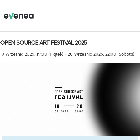
OPEN SOURCE ART FESTIVAL 2025
19 Września 2025, 19:00 (Piątek) - 20 Września 2025, 22:00 (Sobota)