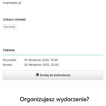
trojmiasto.pl
Zobacz również:
koncerty
TERMIN
Początek:
19 Września 2025, 19:00
Koniec:
20 Września 2025, 22:00
Dodaj do kalendarza
Organizujesz wydarzenie?