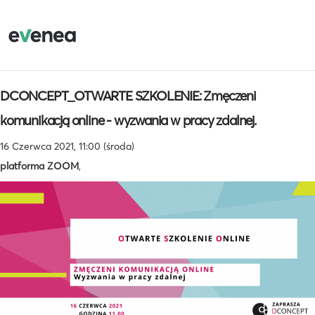
DCONCEPT_OTWARTE SZKOLENIE: Zmęczeni
komunikacją online - wyzwania w pracy zdalnej.
16 Czerwca 2021, 11:00 (środa)
platforma ZOOM
,