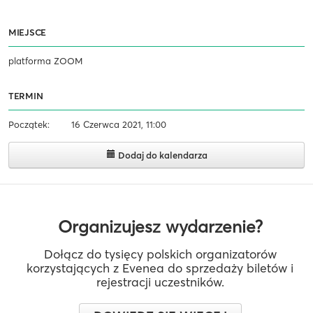
MIEJSCE
platforma ZOOM
TERMIN
Początek:
16 Czerwca 2021, 11:00
Dodaj do kalendarza
Organizujesz wydarzenie?
Dołącz do tysięcy polskich organizatorów
korzystających z Evenea do sprzedaży biletów i
rejestracji uczestników.