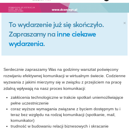
×
To wydarzenie już się skończyło.
Zapraszamy na
inne ciekawe
wydarzenia
.
Serdecznie zapraszamy Was na godzinny warsztat poświęcony
rozwijaniu efektywnej komunikacji w wirtualnym świecie. Codzienne
wyzwania z jakimi mierzymy się w związku z przejściem
na pracę
zdalną wpływają na nasz proces komunikacji:
zakłócenia technologiczne w trakcie spotkań uniemożliwiające
pełne uczestniczenie
coraz wyższe wymagania związane z byciem dostępnym tu i
teraz bez względu na rodzaj komunikacji (spotkanie, mail,
komunikator)
trudność w budowaniu relacji biznesowych i skracanie