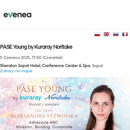
PASE Young by Kuraray Noritake
5 Czerwca 2025, 17:00 (Czwartek)
Sheraton Sopot Hotel, Conference Center & Spa
, Sopot
Zobacz na mapie