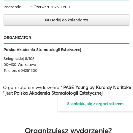
Początek:
5 Czerwca 2025, 17:00
Dodaj do kalendarza
ORGANIZATOR
Polska Akademia Stomatologii Estetycznej
Śniegockiej 8/103
00-430 Warszawa
Telefon: 604251500
Organizatorem wydarzenia "
PASE Young by Kuraray Noritake
" jest
Polska Akademia Stomatologii Estetycznej
Skontaktuj się z organizatorem
Organizujesz wydarzenie?