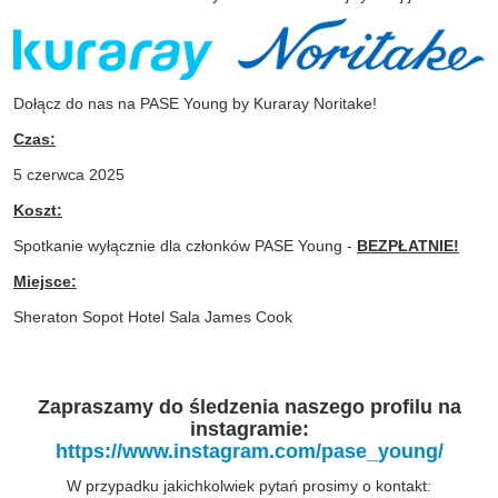
Dołącz do nas na PASE Young by Kuraray Noritake!
Czas:
5 czerwca 2025
Koszt:
Spotkanie wyłącznie dla członków PASE Young -
BEZPŁATNIE!
Miejsce:
Sheraton Sopot Hotel Sala James Cook
Zapraszamy do śledzenia naszego profilu na
instagramie:
https://www.instagram.com/pase_young/
W przypadku jakichkolwiek pytań prosimy o kontakt: