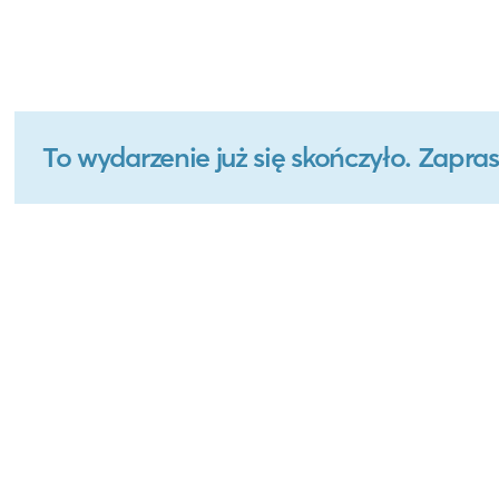
To wydarzenie już się skończyło. Zapr