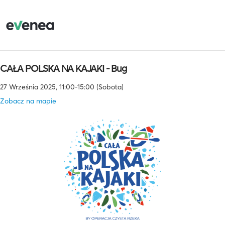
CAŁA POLSKA NA KAJAKI - Bug
27 Września 2025, 11:00-15:00 (Sobota)
Zobacz na mapie