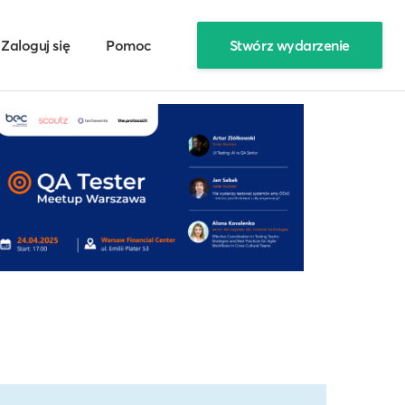
Zaloguj się
Pomoc
Stwórz wydarzenie