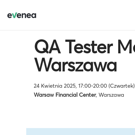
QA Tester M
Warszawa
24 Kwietnia 2025, 17:00-20:00 (Czwartek)
Warsaw Financial Center
, Warszawa