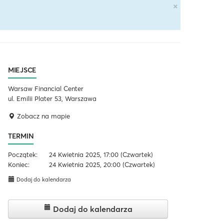
×
MIEJSCE
Warsaw Financial Center
ul. Emilii Plater 53, Warszawa
Zobacz na mapie
TERMIN
Początek:
24 Kwietnia 2025, 17:00
(Czwartek)
Koniec:
24 Kwietnia 2025, 20:00
(Czwartek)
Dodaj do kalendarza
Dodaj do kalendarza