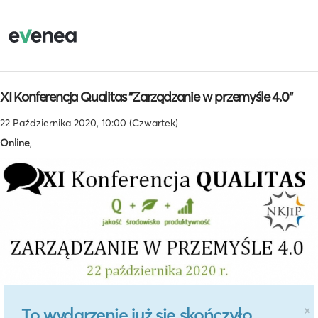
XI Konferencja Qualitas "Zarządzanie w przemyśle 4.0"
22 Października 2020, 10:00 (Czwartek)
Online
,
×
To wydarzenie już się skończyło.