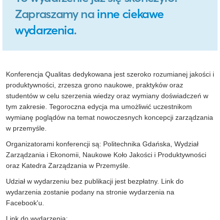
Zapraszamy na
inne ciekawe
wydarzenia
.
Konferencja Qualitas dedykowana jest szeroko rozumianej jakości i
produktywności, zrzesza grono naukowe, praktyków oraz
studentów w celu szerzenia wiedzy oraz wymiany doświadczeń w
tym zakresie. Tegoroczna edycja ma umożliwić uczestnikom
wymianę poglądów na temat nowoczesnych koncepcji zarządzania
w przemyśle.
Organizatorami konferencji są: Politechnika Gdańska, Wydział
Zarządzania i Ekonomii, Naukowe Koło Jakości i Produktywności
oraz Katedra Zarządzania w Przemyśle.
Udział w wydarzeniu bez publikacji jest bezpłatny. Link do
wydarzenia zostanie podany na stronie wydarzenia na
Facebook'u.
Link do wydarzenia: