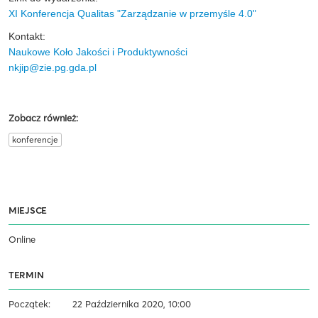
XI Konferencja Qualitas "Zarządzanie w przemyśle 4.0"
Kontakt:
Naukowe Koło Jakości i Produktywności
nkjip@zie.pg.gda.pl
Zobacz również:
konferencje
MIEJSCE
Online
TERMIN
Początek:
22 Października 2020, 10:00