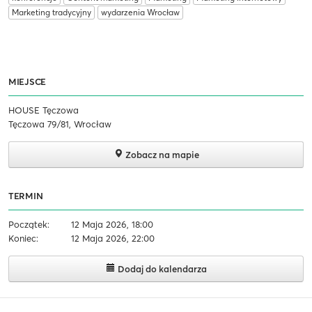
Marketing tradycyjny
wydarzenia Wrocław
MIEJSCE
HOUSE Tęczowa
Tęczowa 79/81, Wrocław
Zobacz na mapie
TERMIN
Początek:
12 Maja 2026, 18:00
Koniec:
12 Maja 2026, 22:00
Dodaj do kalendarza