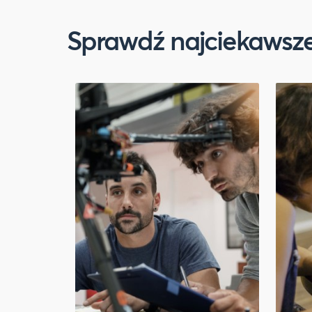
Sprawdź najciekawsze