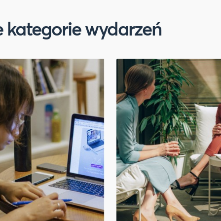
 kategorie wydarzeń