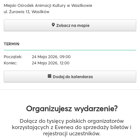
Miejski Ośrodek Animacji Kultury w Wasilkowie
ul. Żurawia 13, Wasilków
Zobacz na mapie
TERMIN
Początek:
24 Maja 2026, 09:00
Koniec:
24 Maja 2026, 12:00
Dodaj do kalendarza
Organizujesz wydarzenie?
Dołącz do tysięcy polskich organizatorów
korzystających z Evenea do sprzedaży biletów i
rejestracji uczestników.