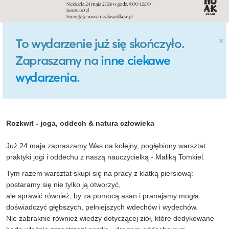
×
To wydarzenie już się skończyło.
Zapraszamy na
inne ciekawe
wydarzenia
.
Rozkwit - joga, oddech & natura człowieka
Już 24 maja zapraszamy Was na kolejny, pogłębiony warsztat
praktyki jogi i oddechu z naszą nauczycielką - Maliką Tomkiel.
Tym razem warsztat skupi się na pracy z klatką piersiową:
postaramy się nie tylko ją otworzyć,
ale sprawić również, by za pomocą asan i pranajamy mogła
doświadczyć głębszych, pełniejszych wdechów i wydechów.
Nie zabraknie również wiedzy dotyczącej ziół, które dedykowane