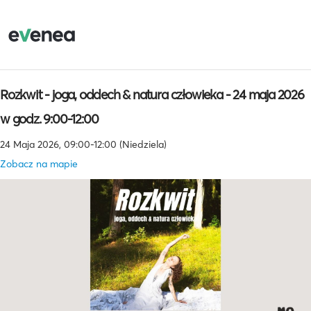
Rozkwit - joga, oddech & natura człowieka - 24 maja 2026
w godz. 9:00-12:00
24 Maja 2026, 09:00-12:00 (Niedziela)
Zobacz na mapie