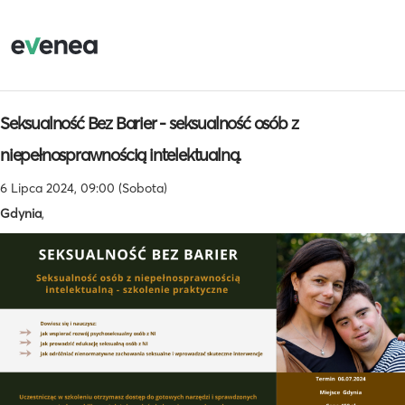
Seksualność Bez Barier - seksualność osób z
niepełnosprawnością intelektualną.
6 Lipca 2024, 09:00 (Sobota)
Gdynia
,