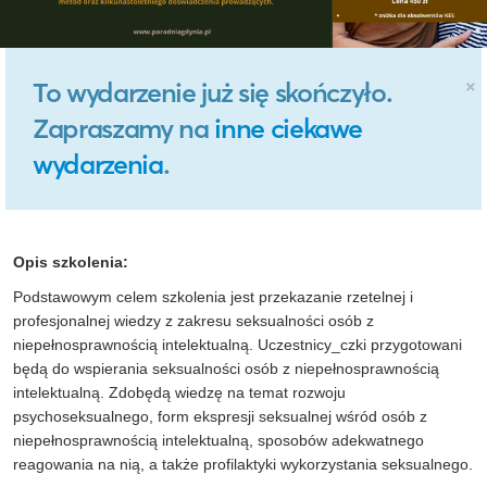
×
To wydarzenie już się skończyło.
Zapraszamy na
inne ciekawe
wydarzenia
.
Opis szkolenia:
Podstawowym celem szkolenia jest przekazanie rzetelnej i
profesjonalnej wiedzy z zakresu seksualności osób z
niepełnosprawnością intelektualną. Uczestnicy_czki przygotowani
będą do wspierania seksualności osób z niepełnosprawnością
intelektualną. Zdobędą wiedzę na temat rozwoju
psychoseksualnego, form ekspresji seksualnej wśród osób z
niepełnosprawnością intelektualną, sposobów adekwatnego
reagowania na nią, a także profilaktyki wykorzystania seksualnego.