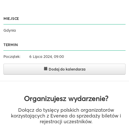
MIEJSCE
Gdynia
TERMIN
Początek:
6 Lipca 2024, 09:00
Dodaj do kalendarza
Organizujesz wydarzenie?
Dołącz do tysięcy polskich organizatorów
korzystających z Evenea do sprzedaży biletów i
rejestracji uczestników.