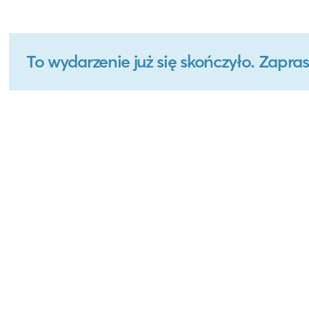
To wydarzenie już się skończyło. Zapr