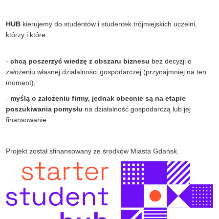
HUB
kierujemy do studentów i studentek trójmiejskich uczelni,
którzy i które:
-
chcą poszerzyć wiedzę z obszaru biznesu
bez decyzji o
założeniu własnej działalności gospodarczej (przynajmniej na ten
moment),
-
myślą o założeniu firmy,
jednak obecnie są na etapie
poszukiwania pomysłu
na działalność gospodarczą lub jej
finansowanie
Projekt został sfinansowany ze środków Miasta Gdańsk.