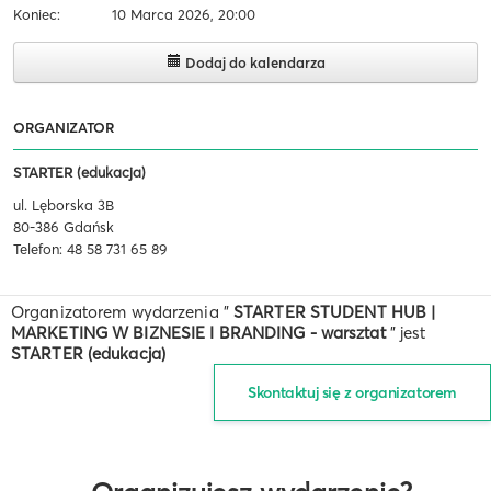
Koniec:
10 Marca 2026, 20:00
Dodaj do kalendarza
ORGANIZATOR
STARTER (edukacja)
ul. Lęborska 3B
80-386 Gdańsk
Telefon: 48 58 731 65 89
Organizatorem wydarzenia "
STARTER STUDENT HUB |
MARKETING W BIZNESIE I BRANDING - warsztat
" jest
STARTER (edukacja)
Skontaktuj się z organizatorem