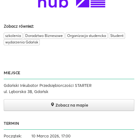
Zobacz również:
szkolenia
Doradztwo Biznesowe
Organizacja studencka
Student
wydarzenia Gdańsk
MIEJSCE
Gdański Inkubator Przedsiębiorczości STARTER
ul. Lęborska 3B, Gdańsk
Zobacz na mapie
TERMIN
Początek:
10 Marca 2026, 17:00