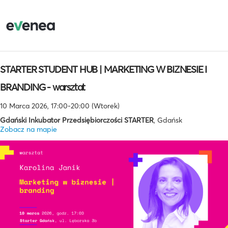
STARTER STUDENT HUB | MARKETING W BIZNESIE I
BRANDING - warsztat
10 Marca 2026, 17:00-20:00 (Wtorek)
Gdański Inkubator Przedsiębiorczości STARTER
, Gdańsk
Zobacz na mapie