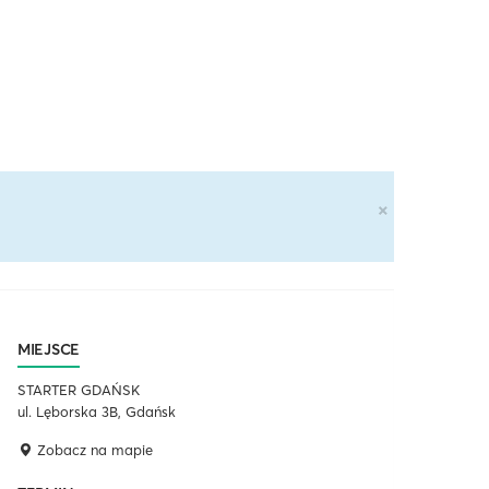
×
MIEJSCE
STARTER GDAŃSK
ul. Lęborska 3B, Gdańsk
Zobacz na mapie