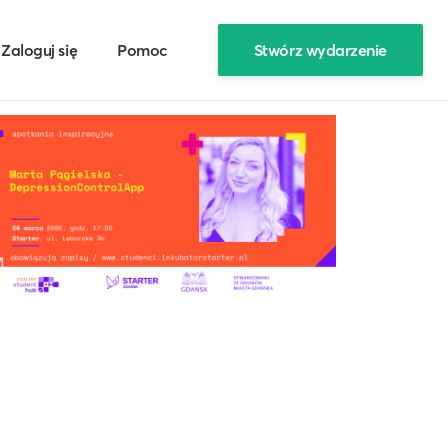
Zaloguj się
Pomoc
Stwórz wydarzenie