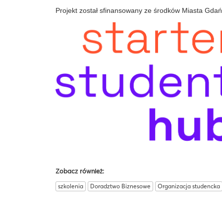
Projekt został sfinansowany ze środków Miasta Gdań
Zobacz również:
szkolenia
Doradztwo Biznesowe
Organizacja studencka