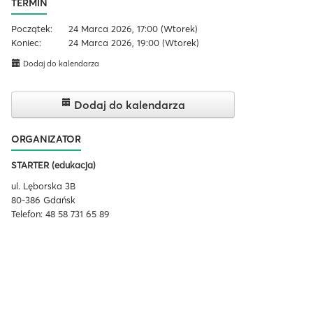
TERMIN
Początek:
24 Marca 2026, 17:00
(Wtorek)
Koniec:
24 Marca 2026, 19:00
(Wtorek)
Dodaj do kalendarza
Dodaj do kalendarza
ORGANIZATOR
STARTER (edukacja)
ul. Lęborska 3B
80-386 Gdańsk
Telefon: 48 58 731 65 89