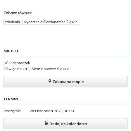
Zobacz również:
szkolenia
wydarzenia Siemianowice Śląskie
MIEJSCE
SCK Zameczek
Oświęcimska 1, Siemianowice Śląskie
Zobacz na mapie
TERMIN
Początek:
28 Listopada 2023, 10:00
Dodaj do kalendarza