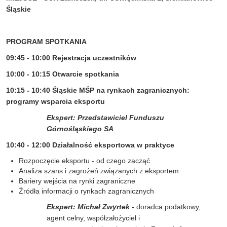
Śląskie
PROGRAM SPOTKANIA
09:45 - 10:00 Rejestracja uczestników
10:00 - 10:15 Otwarcie spotkania
10:15 - 10:40
Śląskie MŚP na rynkach zagranicznych:
programy wsparcia eksportu
Ekspert: Przedstawiciel Funduszu
Górnośląskiego SA
10:40 - 12:00 Działalność eksportowa w praktyce
Rozpoczęcie eksportu - od czego zacząć
Analiza szans i zagrożeń związanych z eksportem
Bariery wejścia na rynki zagraniczne
Źródła informacji o rynkach zagranicznych
Ekspert: Michał Zwyrtek -
doradca podatkowy,
agent celny, współzałożyciel i