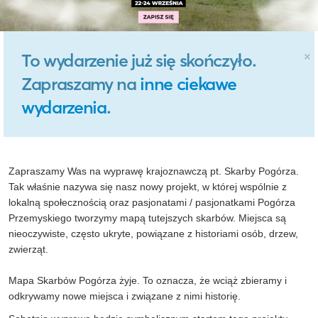
×
To wydarzenie już się skończyło.
Zapraszamy na
inne ciekawe
wydarzenia
.
Zapraszamy Was na wyprawę krajoznawczą pt. Skarby Pogórza.
Tak właśnie nazywa się nasz nowy projekt, w której wspólnie z
lokalną społecznością oraz pasjonatami / pasjonatkami Pogórza
Przemyskiego tworzymy mapą tutejszych skarbów. Miejsca są
nieoczywiste, często ukryte, powiązane z historiami osób, drzew,
zwierząt.
Mapa Skarbów Pogórza żyje. To oznacza, że wciąż zbieramy i
odkrywamy nowe miejsca i związane z nimi historię.