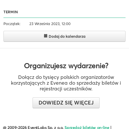
TERMIN
Początek:
23 Września 2023, 12:00
Dodaj do kalendarza
Organizujesz wydarzenie?
Dołącz do tysięcy polskich organizatorów
korzystających z Evenea do sprzedaży biletów i
rejestracji uczestników.
DOWIEDZ SIĘ WIĘCEJ
@ 2009-2026 EventLabs Sp. z o.o.
Sprzedaż biletów on-line
|