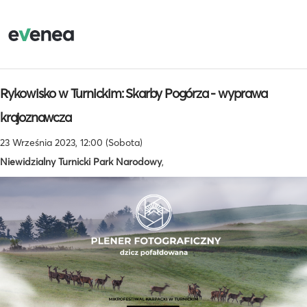
Rykowisko w Turnickim: Skarby Pogórza - wyprawa
krajoznawcza
23 Września 2023, 12:00 (Sobota)
Niewidzialny Turnicki Park Narodowy
,