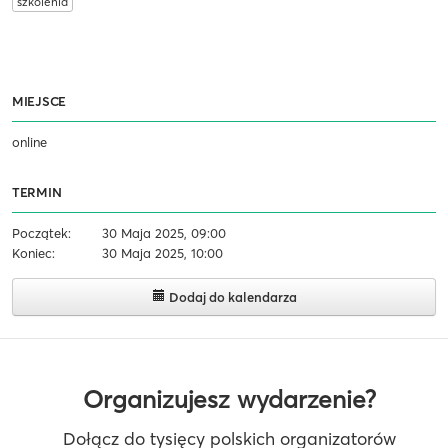
szkolenia
MIEJSCE
online
TERMIN
Początek:
30 Maja 2025, 09:00
Koniec:
30 Maja 2025, 10:00
Dodaj do kalendarza
Organizujesz wydarzenie?
Dołącz do tysięcy polskich organizatorów