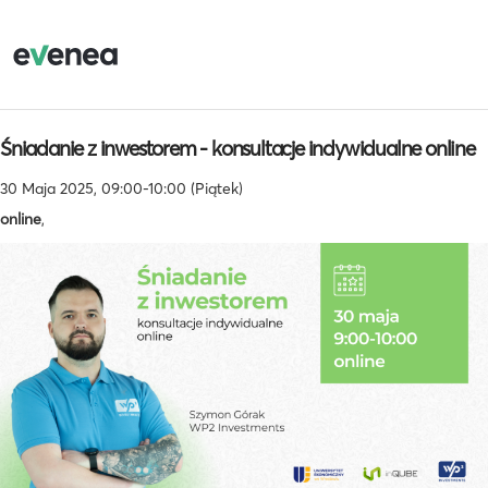
Śniadanie z inwestorem - konsultacje indywidualne online
30 Maja 2025, 09:00-10:00 (Piątek)
online
,