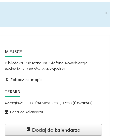
×
MIEJSCE
Biblioteka Publiczna im. Stefana Rowińskiego
Wolności 2, Ostrów Wielkopolski
Zobacz na mapie
TERMIN
Początek:
12 Czerwca 2025, 17:00
(Czwartek)
Dodaj do kalendarza
Dodaj do kalendarza