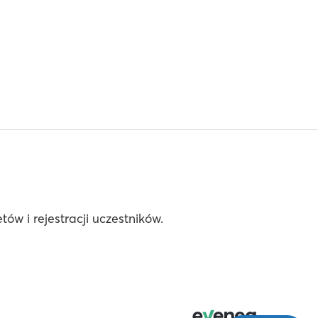
ów i rejestracji uczestników.