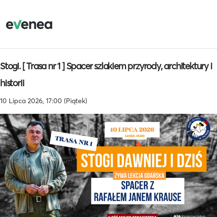
Stogi. [ Trasa nr 1 ] Spacer szlakiem przyrody, architektury i
historii
10 Lipca 2026, 17:00 (Piątek)