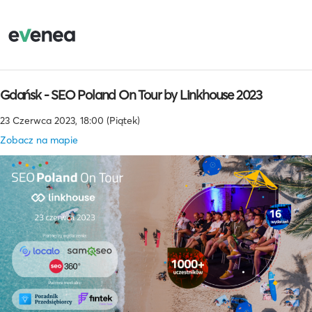
Gdańsk - SEO Poland On Tour by Linkhouse 2023
23 Czerwca 2023, 18:00 (Piątek)
Zobacz na mapie