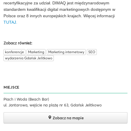
recertyfikacyjne za udział. DIMAQ jest międzynarodowym
standardem kwalifikacji digital marketingowych dostępnym w
Polsce oraz 8 innych europejskich krajach. Więcej informacji
TUTAJ.
Zobacz również:
konferencje
Marketing
Marketing internetowy
SEO
wydarzenia Gdańsk Jelitkowo
MIEJSCE
Piach i Woda (Beach Bar)
ul. Jantarowa, wejście na plażę nr 63, Gdańsk Jelitkowo
Zobacz na mapie