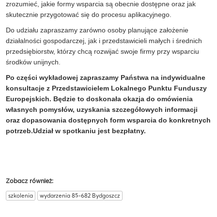
zrozumieć, jakie formy wsparcia są obecnie dostępne oraz jak
skutecznie przygotować się do procesu aplikacyjnego.
Do udziału zapraszamy zarówno osoby planujące założenie
działalności gospodarczej, jak i przedstawicieli małych i średnich
przedsiębiorstw, którzy chcą rozwijać swoje firmy przy wsparciu
środków unijnych.
Po części wykładowej zapraszamy Państwa na indywidualne
konsultacje z Przedstawicielem Lokalnego Punktu Funduszy
Europejskich. Będzie to doskonała okazja do omówienia
własnych pomysłów, uzyskania szczegółowych informacji
oraz dopasowania dostępnych form wsparcia do konkretnych
potrzeb.Udział w spotkaniu jest bezpłatny.
Zobacz również:
szkolenia
wydarzenia 85-682 Bydgoszcz