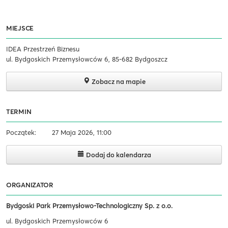
MIEJSCE
IDEA Przestrzeń Biznesu
ul. Bydgoskich Przemysłowców 6, 85-682 Bydgoszcz
Zobacz na mapie
TERMIN
Początek:
27 Maja 2026, 11:00
Dodaj do kalendarza
ORGANIZATOR
Bydgoski Park Przemysłowo-Technologiczny Sp. z o.o.
ul. Bydgoskich Przemysłowców 6