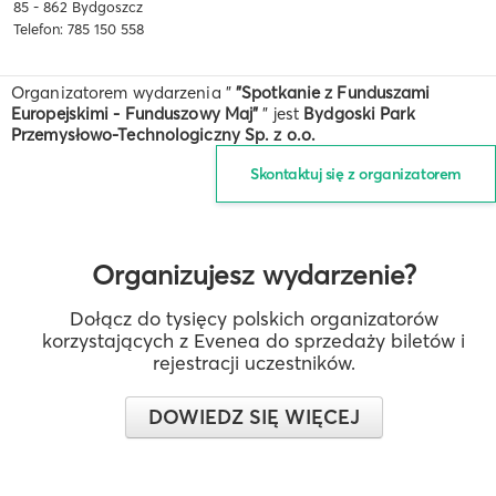
85 - 862 Bydgoszcz
Telefon: 785 150 558
Organizatorem wydarzenia "
"Spotkanie z Funduszami
Europejskimi - Funduszowy Maj"
" jest
Bydgoski Park
Przemysłowo-Technologiczny Sp. z o.o.
Skontaktuj się z organizatorem
Organizujesz wydarzenie?
Dołącz do tysięcy polskich organizatorów
korzystających z Evenea do sprzedaży biletów i
rejestracji uczestników.
DOWIEDZ SIĘ WIĘCEJ