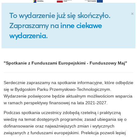
×
To wydarzenie już się skończyło.
Zapraszamy na
inne ciekawe
wydarzenia
.
"Spotkanie z Funduszami Europejskimi - Funduszowy Maj"
Serdecznie zapraszamy na spotkanie informacyjne, które odbędzie
się w Bydgoskim Parku Przemysłowo-Technologicznym.
Wydarzenie poświęcone będzie aktualnym możliwościom wsparcia
w ramach perspektywy finansowej na lata 2021-2027.
Podczas spotkania uczestnicy zdobędą rzetelną i praktyczną
wiedzę na temat dostępnych programów, zasad ubiegania się o
dofinansowanie oraz najważniejszych zmian i wytycznych
związanych z funduszami europejskimi. Prelekcja pozwoli lepiej