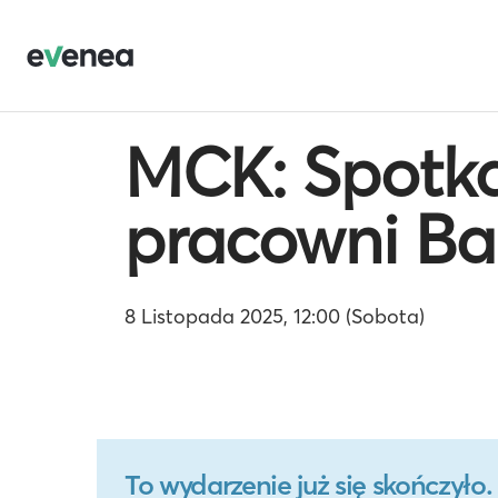
MCK: Spotk
pracowni Ba
8 Listopada 2025, 12:00 (Sobota)
To wydarzenie już się skończył