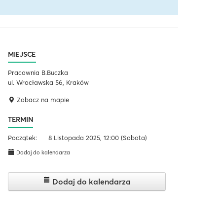
MIEJSCE
Pracownia B.Buczka
ul. Wrocławska 56, Kraków
Zobacz na mapie
TERMIN
Początek:
8 Listopada 2025, 12:00
(Sobota)
Dodaj do kalendarza
Dodaj do kalendarza