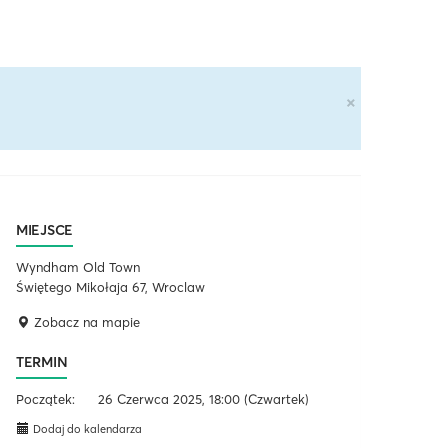
×
MIEJSCE
Wyndham Old Town
Świętego Mikołaja 67, Wroclaw
Zobacz na mapie
TERMIN
Początek:
26 Czerwca 2025, 18:00
(Czwartek)
Dodaj do kalendarza