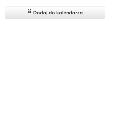
Dodaj do kalendarza