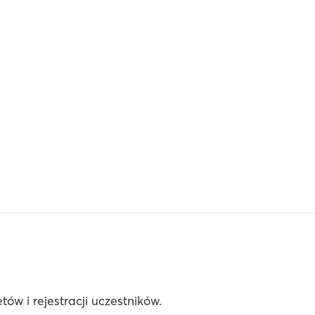
ów i rejestracji uczestników.