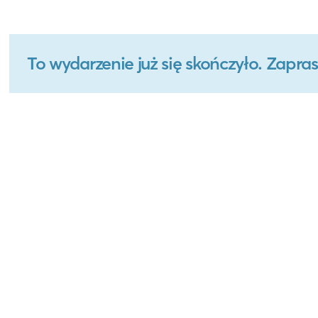
To wydarzenie już się skończyło. Zapr