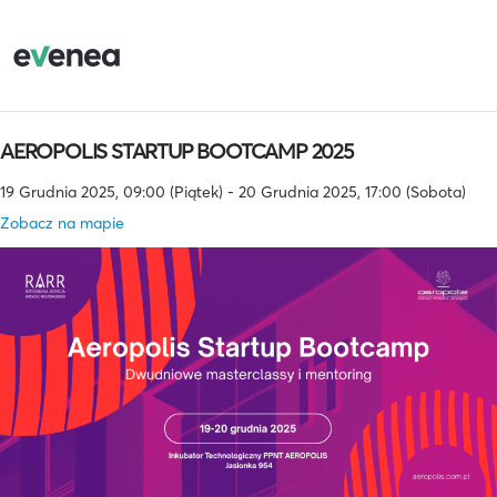
AEROPOLIS STARTUP BOOTCAMP 2025
19 Grudnia 2025, 09:00 (Piątek) - 20 Grudnia 2025, 17:00 (Sobota)
Zobacz na mapie