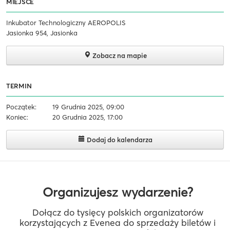
MIEJSCE
Inkubator Technologiczny AEROPOLIS
Jasionka 954, Jasionka
Zobacz na mapie
TERMIN
Początek:
19 Grudnia 2025, 09:00
Koniec:
20 Grudnia 2025, 17:00
Dodaj do kalendarza
Organizujesz wydarzenie?
Dołącz do tysięcy polskich organizatorów
korzystających z Evenea do sprzedaży biletów i