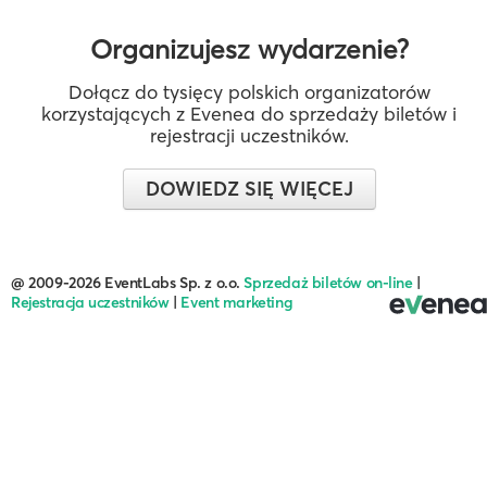
Organizujesz wydarzenie?
Dołącz do tysięcy polskich organizatorów
korzystających z Evenea do sprzedaży biletów i
rejestracji uczestników.
DOWIEDZ SIĘ WIĘCEJ
@ 2009-2026 EventLabs Sp. z o.o.
Sprzedaż biletów on-line
|
Rejestracja uczestników
|
Event marketing