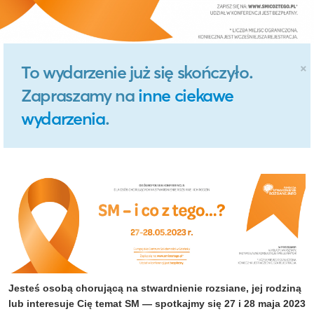
×
To wydarzenie już się skończyło.
Zapraszamy na
inne ciekawe
wydarzenia
.
Jesteś osobą chorującą na stwardnienie rozsiane, jej rodziną
lub interesuje Cię temat SM — spotkajmy się 27 i 28 maja 2023