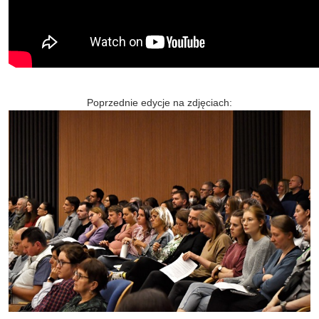
Poprzednie edycje na zdjęciach: