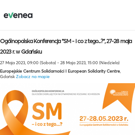
Ogólnopolska Konferencja "SM - i co z tego...?", 27-28 maja
2023 r. w Gdańsku
27 Maja 2023, 09:00 (Sobota) - 28 Maja 2023, 15:00 (Niedziela)
Europejskie Centrum Solidarności I European Solidarity Centre
,
Gdańsk
Zobacz na mapie