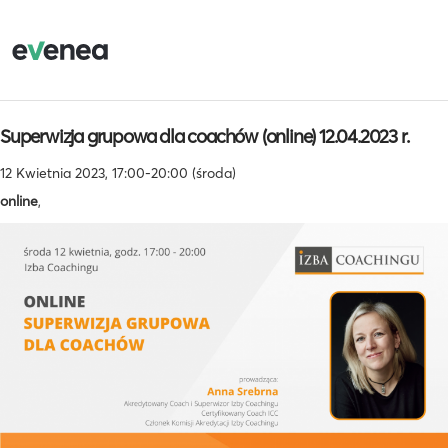
Superwizja grupowa dla coachów (online) 12.04.2023 r.
12 Kwietnia 2023, 17:00-20:00 (środa)
online
,