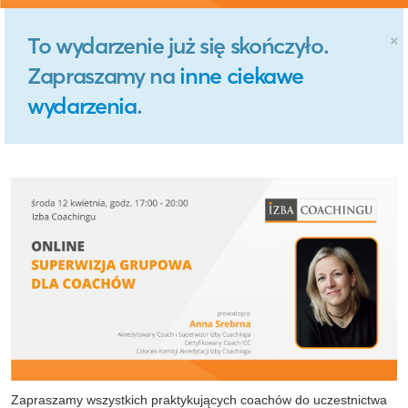
×
To wydarzenie już się skończyło.
Zapraszamy na
inne ciekawe
wydarzenia
.
Zapraszamy wszystkich praktykujących coachów do uczestnictwa