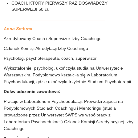
COACH, KTÓRY PIERWSZY RAZ DOŚWIADCZY
SUPERWIZJI 50 zł.
_________________________________________
Anna Srebrna
Akredytowany Coach i Superwizor Izby Coachingu
Członek Komisji Akredytacji Izby Coachingu
Psycholog, psychoterapeuta, coach, superwizor
Wykształcenie: psycholog, ukończyła studia na Uniwersytecie
Warszawskim. Podyplomowo kształciła się w Laboratorium
Psychoedukacji, gdzie ukończyła trzyletnie Studium Psychoterapii.
Doświadczenie zawodowe:
Pracuje w Laboratorium Psychoedukacji. Prowadzi zajęcia na
Podyplomowych Studiach Coachingu i Mentoringu (studia
prowadzone przez Uniwersytet SWPS we współpracy z
Laboratorium Psychoedukacji).Członek Komisji Akredytacyjnej Izby
Coachingu.