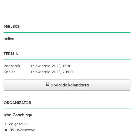
MIEJSCE
online
TERMIN
Początek:
12 Kwietnia 2023, 17:00
Koniec:
12 Kwietnia 2023, 20:00
Dodaj do kalendarza
ORGANIZATOR
Izba Coachingu
ul. Zajęcza 15
00-351 Warszawa