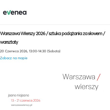
Warszawa Wierszy 2026 / sztuka podążania za słowem /
warsztaty
20 Czerwca 2026, 13:00-14:30 (Sobota)
Zobacz na mapie