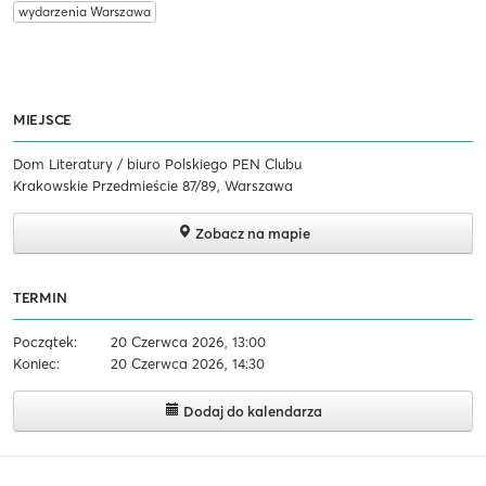
wydarzenia Warszawa
MIEJSCE
Dom Literatury / biuro Polskiego PEN Clubu
Krakowskie Przedmieście 87/89, Warszawa
Zobacz na mapie
TERMIN
Początek:
20 Czerwca 2026, 13:00
Koniec:
20 Czerwca 2026, 14:30
Dodaj do kalendarza