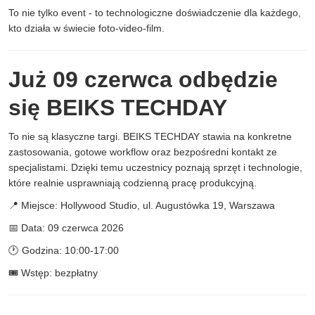
To nie tylko event - to technologiczne doświadczenie dla każdego,
kto działa w świecie foto-video-film.
Już 09 czerwca odbędzie
się BEIKS TECHDAY
To nie są klasyczne targi. BEIKS TECHDAY stawia na konkretne
zastosowania, gotowe workflow oraz bezpośredni kontakt ze
specjalistami. Dzięki temu uczestnicy poznają sprzęt i technologie,
które realnie usprawniają codzienną pracę produkcyjną.
📍 Miejsce: Hollywood Studio, ul. Augustówka 19, Warszawa
📅 Data: 09 czerwca 2026
🕐 Godzina: 10:00-17:00
🎟️ Wstęp: bezpłatny