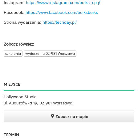
Instagram:
https://www.instagram.com/beiks_sp.j/
Facebook:
https://www.facebook.com/beiksbeiks
Strona wydarzenia:
https://techday.pl/
Zobacz również:
szkolenia
wydarzenia 02-981 Warszawa
MIEJSCE
Hollywood Studio
ul. Augustówka 19, 02-981 Warszawa
Zobacz na mapie
TERMIN