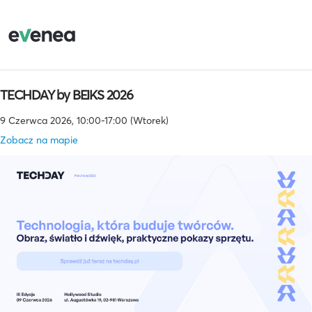
TECHDAY by BEIKS 2026
9 Czerwca 2026, 10:00-17:00 (Wtorek)
Zobacz na mapie