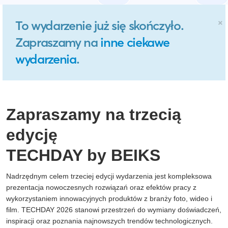
×
To wydarzenie już się skończyło.
Zapraszamy na
inne ciekawe
wydarzenia
.
Zapraszamy na trzecią
edycję
TECHDAY by BEIKS
Nadrzędnym celem trzeciej edycji wydarzenia jest kompleksowa
prezentacja nowoczesnych rozwiązań oraz efektów pracy z
wykorzystaniem innowacyjnych produktów z branży foto, wideo i
film. TECHDAY 2026 stanowi przestrzeń do wymiany doświadczeń,
inspiracji oraz poznania najnowszych trendów technologicznych.