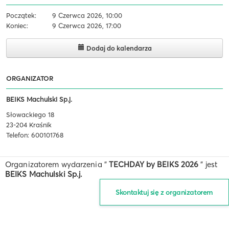
Początek:
9 Czerwca 2026, 10:00
Koniec:
9 Czerwca 2026, 17:00
Dodaj do kalendarza
ORGANIZATOR
BEIKS Machulski Sp.j.
Słowackiego 18
23-204 Kraśnik
Telefon: 600101768
Organizatorem wydarzenia "
TECHDAY by BEIKS 2026
" jest
BEIKS Machulski Sp.j.
Skontaktuj się z organizatorem