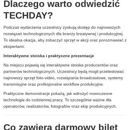
Dlaczego warto odwiedzić
TECHDAY?
Podczas wydarzenia uczestnicy zyskują dostęp do najnowszych
rozwiązań technologicznych dla branży kreatywnej i produkcyjnej.
To idealna okazja, aby zobaczyć sprzęt w akcji oraz porozmawiać z
ekspertami.
Interaktywne stoiska i praktyczne prezentacje
Na miejscu pojawią się interaktywne stoiska producentów oraz
partnerów technologicznych. Uczestnicy będą mogli przetestować
najnowszy sprzęt foto-video, rozwiązania broadcastowe, systemy
transmisyjne oraz profesjonalne workflow produkcyjne.
Praktyczne demonstracje pokażą, jak wdrożyć nowoczesne
technologie do codziennej pracy. To szczególnie ważne dla
operatorów, realizatorów, fotografów oraz ekip produkcyjnych.
Co zawiera darmowy bilet