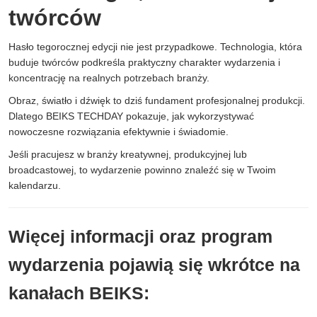
twórców
Hasło tegorocznej edycji nie jest przypadkowe. Technologia, która
buduje twórców podkreśla praktyczny charakter wydarzenia i
koncentrację na realnych potrzebach branży.
Obraz, światło i dźwięk to dziś fundament profesjonalnej produkcji.
Dlatego BEIKS TECHDAY pokazuje, jak wykorzystywać
nowoczesne rozwiązania efektywnie i świadomie.
Jeśli pracujesz w branży kreatywnej, produkcyjnej lub
broadcastowej, to wydarzenie powinno znaleźć się w Twoim
kalendarzu.
Więcej informacji oraz program
wydarzenia pojawią się wkrótce na
kanałach BEIKS: