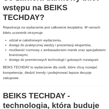
wstępu na BEIKS
TECHDAY?
Rejestracja na wydarzenie jest całkowicie bezpłatna. W ramach
biletu uczestnik otrzymuje:
udział w całodniowym wydarzeniu,
dostęp do praktycznej wiedzy i prezentacji ekspertów,
możliwość rozmowy z ambasadorami marek oraz specjalistami
branżowymi,
dostęp do premierowych technologii i gotowych rozwiązań.
BEIKS TECHDAY to wydarzenie dla osób, które chcą rozwijać
kompetencje, śledzić trendy i podejmować lepsze decyzje
zakupowe.
BEIKS TECHDAY -
technologia, która buduje